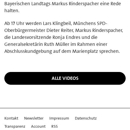
Bayerischen Landtags Markus Rinderspacher eine Rede
halten.
Ab 17 Uhr werden Lars Klingbeil, Münchens SPD-
Oberbürgermeister Dieter Reiter, Markus Rinderspacher,
die Landesvorsitzende Ronja Endres und die
Generalsekretärin Ruth Müller im Rahmen einer
Abschlusskundgebung auf dem Marienplatz sprechen.
ALLE VIDEOS
Kontakt
Newsletter
Impressum
Datenschutz
Transparenz
Account
RSS