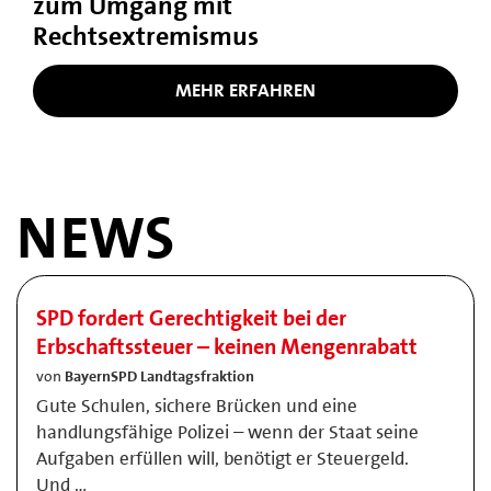
zum Umgang mit
Rechtsextremismus
MEHR ERFAHREN
NEWS
SPD fordert Gerechtigkeit bei der
Erbschaftssteuer – keinen Mengenrabatt
von
BayernSPD Landtagsfraktion
Gute Schulen, sichere Brücken und eine
handlungsfähige Polizei – wenn der Staat seine
Aufgaben erfüllen will, benötigt er Steuergeld.
Und …