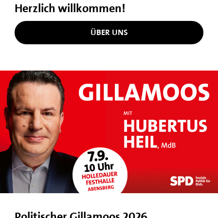
Herzlich willkommen!
ÜBER UNS
Politischer Gillamoos 2026