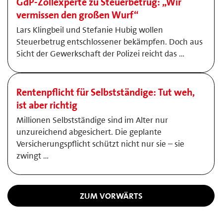
GdP-Zollexperte zu Steuerbetrug: „Wir
vermissen den großen Wurf“
Lars Klingbeil und Stefanie Hubig wollen
Steuerbetrug entschlossener bekämpfen. Doch aus
Sicht der Gewerkschaft der Polizei reicht das …
Rentenpflicht für Selbstständige: Tut weh,
ist aber richtig
Millionen Selbstständige sind im Alter nur
unzureichend abgesichert. Die geplante
Versicherungspflicht schützt nicht nur sie – sie
zwingt …
ZUM VORWÄRTS