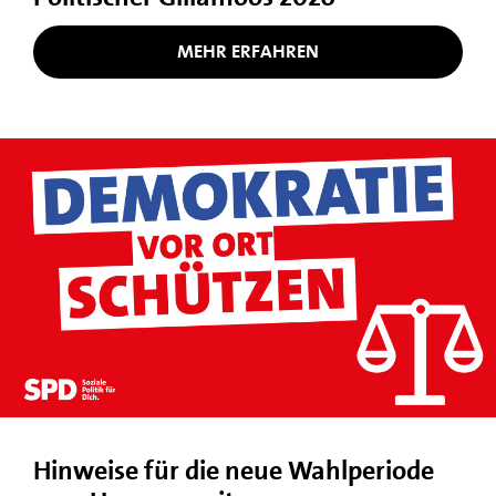
MEHR ERFAHREN
Hinweise für die neue Wahlperiode