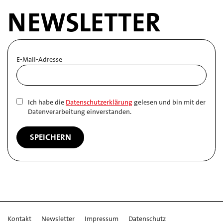
NEWSLETTER
E-Mail-Adresse
Ich habe die
Datenschutzerklärung
gelesen und bin mit der
Datenverarbeitung einverstanden.
Kontakt
Newsletter
Impressum
Datenschutz