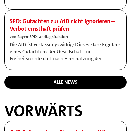
SPD: Gutachten zur AfD nicht ignorieren –
Verbot ernsthaft prüfen
von
BayernSPD Landtagsfraktion
Die AfD ist verfassungswidrig: Dieses klare Ergebnis
eines Gutachtens der Gesellschaft für
Freiheitsrechte darf nach Einschätzung der …
ALLE NEWS
VORWÄRTS