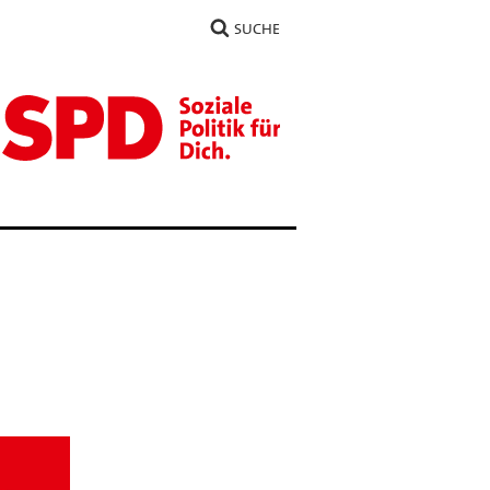
SUCHE