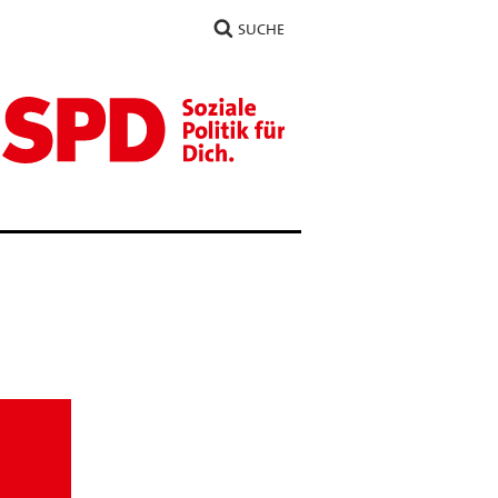
SUCHE