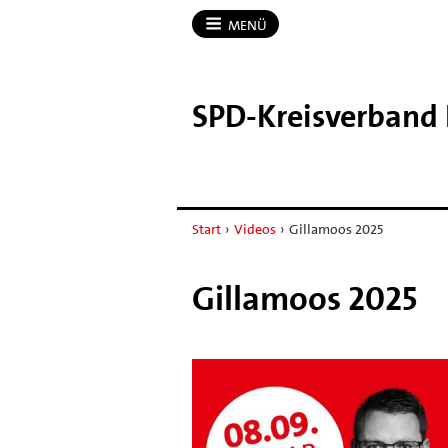
MENÜ
SPD-​Kreisverband
Start
›
Videos
›
Gillamoos 2025
Gillamoos 2025