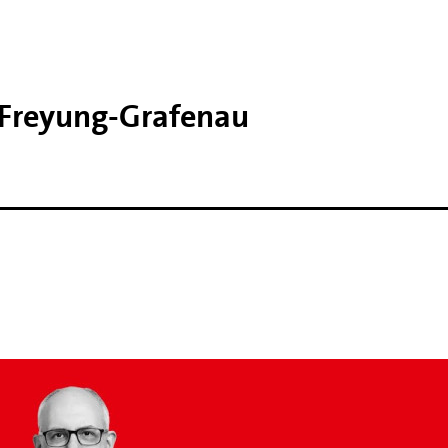
 Freyung-​Grafenau